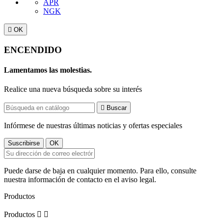
APR
NGK

OK
ENCENDIDO
Lamentamos las molestias.
Realice una nueva búsqueda sobre su interés

Buscar
Infórmese de nuestras últimas noticias y ofertas especiales
Puede darse de baja en cualquier momento. Para ello, consulte
nuestra información de contacto en el aviso legal.
Productos
Productos

