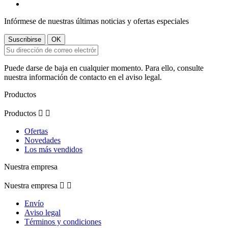
Infórmese de nuestras últimas noticias y ofertas especiales
Puede darse de baja en cualquier momento. Para ello, consulte
nuestra información de contacto en el aviso legal.
Productos
Productos


Ofertas
Novedades
Los más vendidos
Nuestra empresa
Nuestra empresa


Envío
Aviso legal
Términos y condiciones