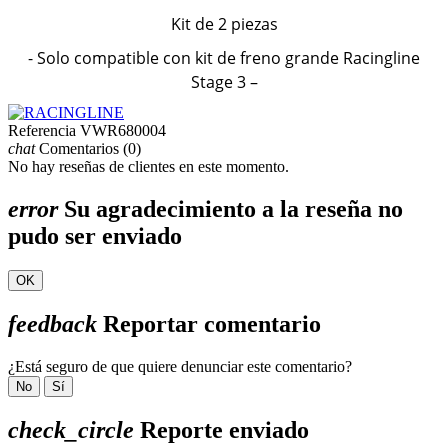
Kit de 2 piezas
- Solo compatible con kit de freno grande Racingline
Stage 3 –
Referencia
VWR680004
chat
Comentarios (0)
No hay reseñas de clientes en este momento.
error
Su agradecimiento a la reseña no
pudo ser enviado
OK
feedback
Reportar comentario
¿Está seguro de que quiere denunciar este comentario?
No
Sí
check_circle
Reporte enviado