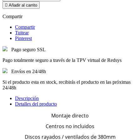

Añadir al carrito
Compartir
Compartir
Tuitear
Pinterest
Pago seguro SSL
Pago totalmente seguro a través de la TPV virtual de Redsys
Envíos en 24/48h
Si el producto esta en stock, recibirás el producto en las próximas
24/48h
Descripción
Detalles del producto
Montaje directo
Centros no incluidos
Discos rayados / ventilados de 380mm