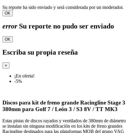
Su reporte ha sido enviado y será considerada por un moderador.
OK
error
Su reporte no pudo ser enviado
OK
Escriba su propia reseña
×
¡En oferta!
-5%
Discos para kit de freno grande Racingline Stage 3
380mm para Golf 7 / León 3 / S3 8V / TT MK3
Estas pistas de discos rayados y ventilados de 380mm de diámetro
se instalan sin ninguna modificación en los kits de freno grandes
Racingline destinados para las plataformas MQB del grupo VAG