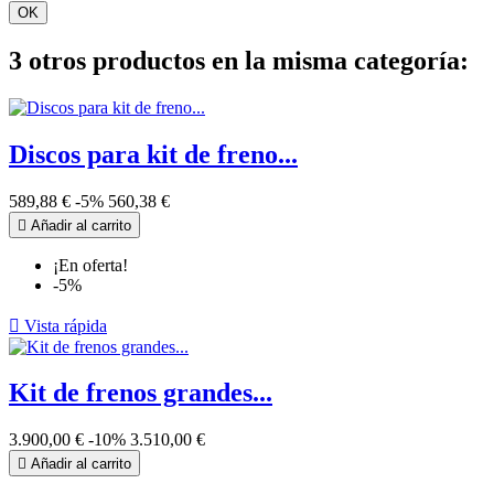
OK
3 otros productos en la misma categoría:
Discos para kit de freno...
589,88 €
-5%
560,38 €

Añadir al carrito
¡En oferta!
-5%

Vista rápida
Kit de frenos grandes...
3.900,00 €
-10%
3.510,00 €

Añadir al carrito