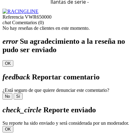
llantas de serie -
Referencia
VWR650000
chat
Comentarios (0)
No hay reseñas de clientes en este momento.
error
Su agradecimiento a la reseña no
pudo ser enviado
OK
feedback
Reportar comentario
¿Está seguro de que quiere denunciar este comentario?
No
Sí
check_circle
Reporte enviado
Su reporte ha sido enviado y será considerada por un moderador.
OK