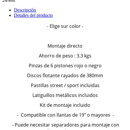
24/48h
Descripción
Detalles del producto
- Elige sur color -
Montaje directo
Ahorro de peso : 3.3 kgs
Pinzas de 6 pistones rojo o negro
Discos flotante rayados de 380mm
Pastillas street / sport incluidas
Latiguillos metálicos incluidos
Kit de montaje incluido
- Compatible con llantas de 19" o mayores -
- Puede necesitar separadores para montaje con