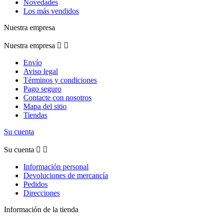
Novedades
Los más vendidos
Nuestra empresa
Nuestra empresa


Envío
Aviso legal
Términos y condiciones
Pago seguro
Contacte con nosotros
Mapa del sitio
Tiendas
Su cuenta
Su cuenta


Información personal
Devoluciones de mercancía
Pedidos
Direcciones
Información de la tienda