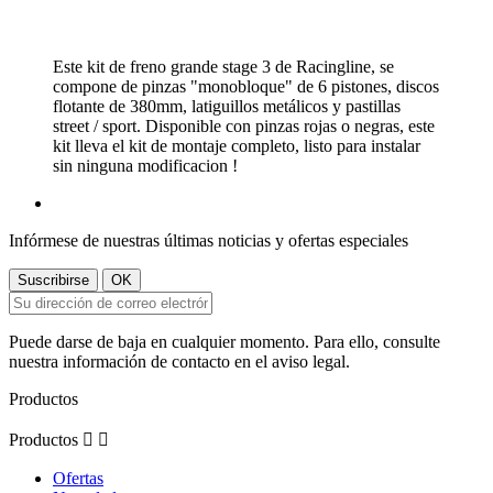
Este kit de freno grande stage 3 de Racingline, se
compone de pinzas "monobloque" de 6 pistones, discos
flotante de 380mm, latiguillos metálicos y pastillas
street / sport. Disponible con pinzas rojas o negras, este
kit lleva el kit de montaje completo, listo para instalar
sin ninguna modificacion !
Infórmese de nuestras últimas noticias y ofertas especiales
Puede darse de baja en cualquier momento. Para ello, consulte
nuestra información de contacto en el aviso legal.
Productos
Productos


Ofertas